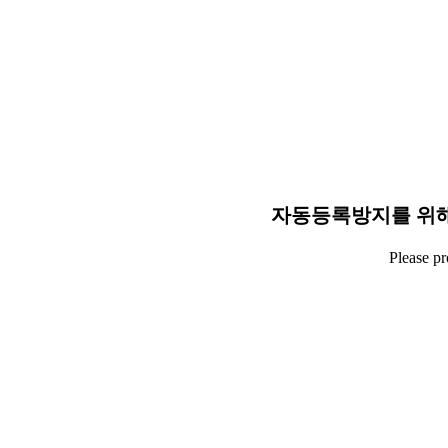
자동등록방지를 위해
Please p